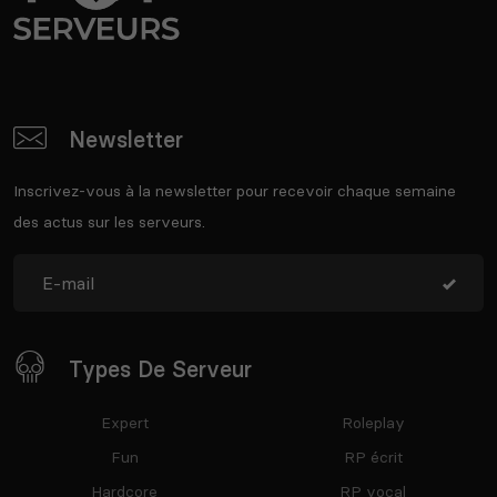
Newsletter
Inscrivez-vous à la newsletter pour recevoir chaque semaine
des actus sur les serveurs.
Types De Serveur
Expert
Roleplay
Fun
RP écrit
Hardcore
RP vocal