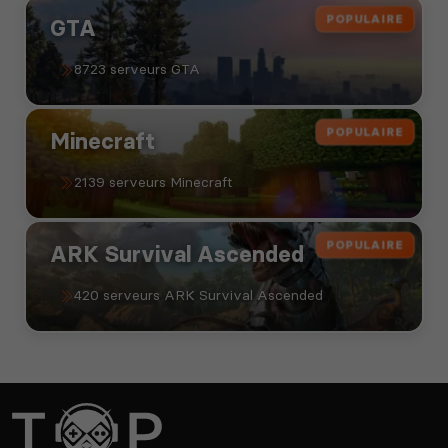
POPULAIRE
GTA
8723 serveurs GTA
POPULAIRE
Minecraft
2139 serveurs Minecraft
POPULAIRE
ARK Survival Ascended
420 serveurs ARK Survival Ascended