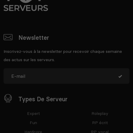
Newsletter
Inscrivez-vous à la newsletter pour recevoir chaque semaine
des actus sur les serveurs.
Types De Serveur
Expert
Roleplay
Fun
RP écrit
Hardcore
RP vocal