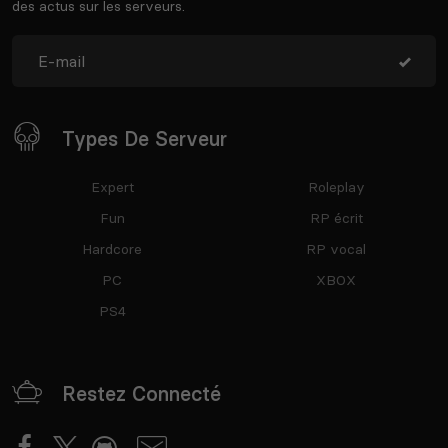
des actus sur les serveurs.
Types De Serveur
Expert
Roleplay
Fun
RP écrit
Hardcore
RP vocal
PC
XBOX
PS4
Restez Connecté