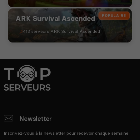
POPULAIRE
ARK Survival Ascended
418 serveurs ARK Survival Ascended
Newsletter
Inscrivez-vous à la newsletter pour recevoir chaque semaine