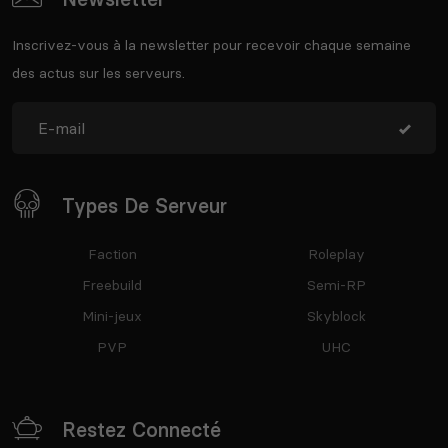
Inscrivez-vous à la newsletter pour recevoir chaque semaine
des actus sur les serveurs.
Types De Serveur
Faction
Roleplay
Freebuild
Semi-RP
Mini-jeux
Skyblock
PVP
UHC
Restez Connecté