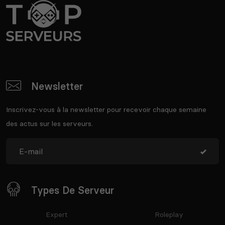
Newsletter
Inscrivez-vous à la newsletter pour recevoir chaque semaine
des actus sur les serveurs.
Types De Serveur
Expert
Roleplay