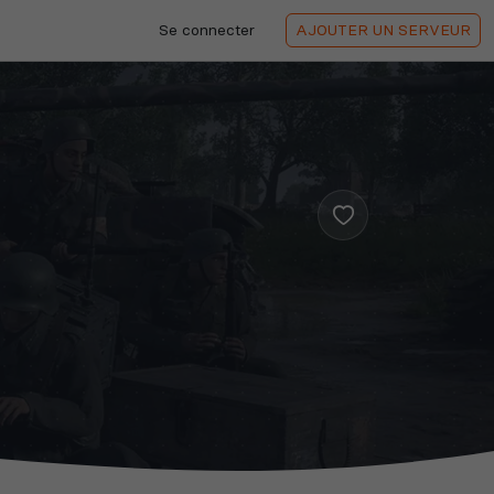
Se connecter
AJOUTER
UN SERVEUR