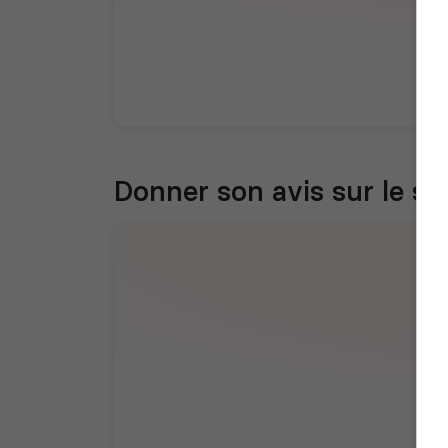
Donner son avis sur le se