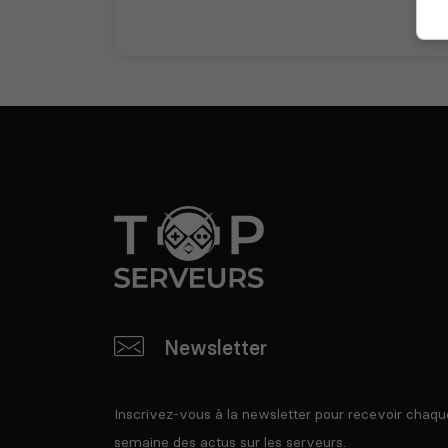
Newsletter
Inscrivez-vous à la newsletter pour recevoir chaqu
semaine des actus sur les serveurs.