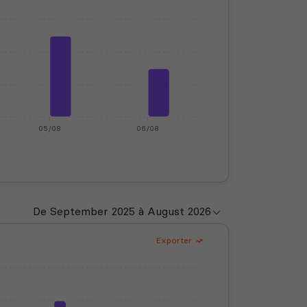
05/08
06/08
Exporter