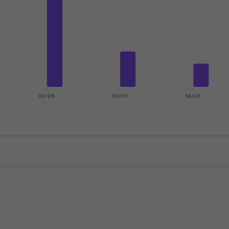
02/08
03/08
04/08