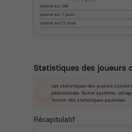
Uptime sur 24h
Uptime sur 7 jours
Uptime sur 12 mois
Statistiques des joueurs
Les statistiques des joueurs connec
sélectionnée. Notre système, ultrape
fournir des statistiques poussées.
Récapitulatif