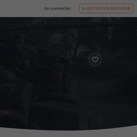
Se connecter
AJOUTER
UN SERVEUR