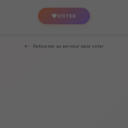
VOTER
Retourner au serveur sans voter