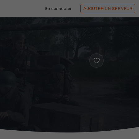
Se connecter
AJOUTER
UN SERVEUR