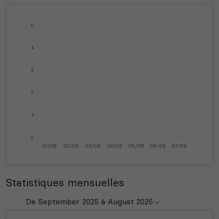
5
4
3
2
1
0
01/08
02/08
03/08
04/08
05/08
06/08
07/08
Statistiques mensuelles