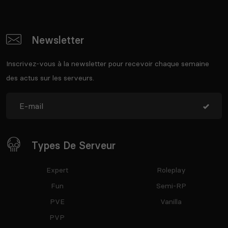
Newsletter
Inscrivez-vous à la newsletter pour recevoir chaque semaine
des actus sur les serveurs.
Types De Serveur
Expert
Roleplay
Fun
Semi-RP
PVE
Vanilla
PVP