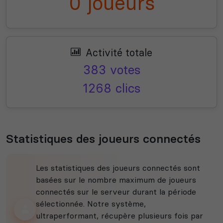
0 joueurs
Activité totale
383 votes
1268 clics
Statistiques des joueurs connectés
Les statistiques des joueurs connectés sont
basées sur le nombre maximum de joueurs
connectés sur le serveur durant la période
sélectionnée. Notre système,
ultraperformant, récupère plusieurs fois par