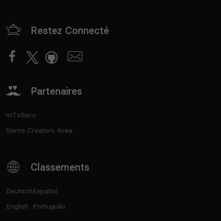
Restez Connecté
Partenaires
mTxServ
Game Creators Area
Classements
Deutsch
Español
English
Português