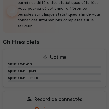
parmi nos différentes statistiques détaillées.
Vous pouvez sélectionner différentes
périodes sur chaque statistiques afin de vous
donner des informations complètes sur le
serveur.
Chiffres clefs
Uptime
Uptime sur 24h
Uptime sur 7 jours
Uptime sur 12 mois
Record de connectés