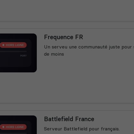
Frequence FR
Un serveu une communauté juste pour s
de moins
Battlefield France
Serveur Battlefield pour français.