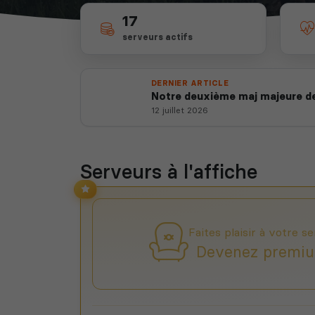
17
serveurs actifs
DERNIER ARTICLE
Notre deuxième maj majeure de
12 juillet 2026
Serveurs à l'affiche
Faites plaisir à votre se
Devenez premiu