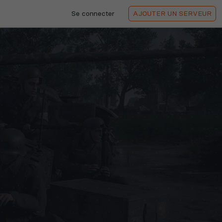
Se connecter
AJOUTER
UN SERVEUR