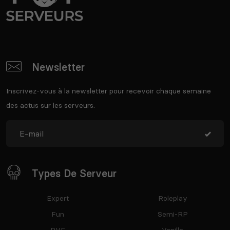
Newsletter
Inscrivez-vous à la newsletter pour recevoir chaque semaine
des actus sur les serveurs.
Types De Serveur
Expert
Roleplay
Fun
Semi-RP
PVE
Vanilla