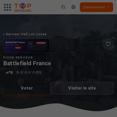
Classements
Serveur Hell Let Loose
FICHE SERVEUR
Battlefield France
(0)
n°9
Voter
Visiter le site