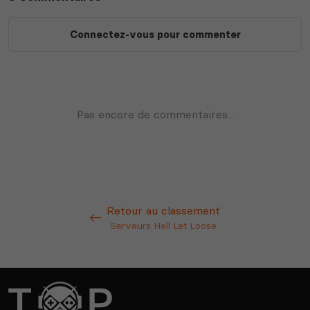
Retour au classement
Serveurs Hell Let Loose