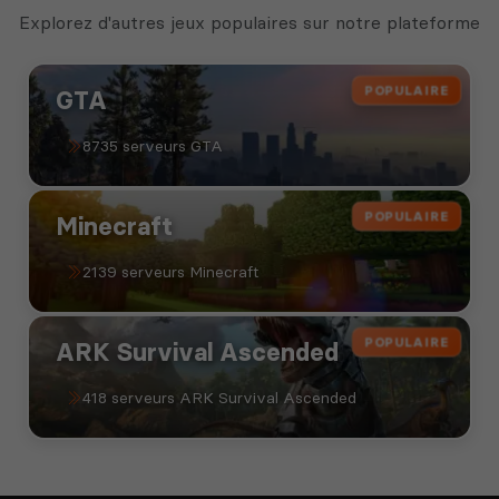
Explorez d'autres jeux populaires sur notre plateforme
POPULAIRE
GTA
8735 serveurs GTA
POPULAIRE
Minecraft
2139 serveurs Minecraft
POPULAIRE
ARK Survival Ascended
418 serveurs ARK Survival Ascended