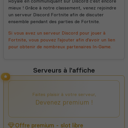
Royale en communiquant sur Discord c'est encore
mieux ! Grâce à notre classement, venez rejoindre
un serveur Discord Fortnite afin de discuter
ensemble pendant des parties de Fortnite.
Si vous avez un serveur Discord pour jouer à
Fortnite, vous pouvez l'ajouter afin d'avoir un lien
pour obtenir de nombreux partenaires In-Game.
Serveurs à l'affiche
Faites plaisir à votre serveur,
Devenez premium !
Offre premium - slot libre