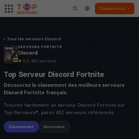
Classements
Tous les serveurs Discord
SERVEURS FORTNITE
Discord
5,0
· 452 serveurs
Top Serveur Discord Fortnite
Découvrez le classement des meilleurs serveurs
Discord
Fortnite français.
Trouvez facilement un serveur Discord Fortnite sur
Top-Serveurs®, parmi 452 serveurs référencés.
Classement
Nouveaux