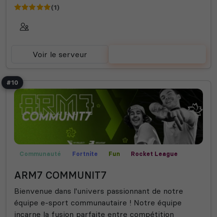
(1)
Voir le serveur
Voter
#10
Communauté
Fortnite
Fun
Rocket League
Valorant
ARM7 COMMUNIT7
Bienvenue dans l'univers passionnant de notre
équipe e-sport communautaire ! Notre équipe
incarne la fusion parfaite entre compétition