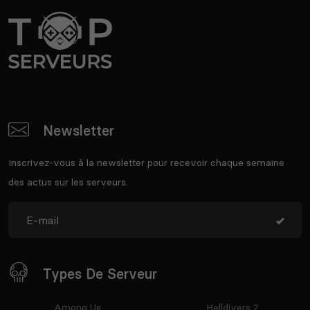
Newsletter
Inscrivez-vous à la newsletter pour recevoir chaque semaine
des actus sur les serveurs.
Types De Serveur
Among Us
Helldivers 2