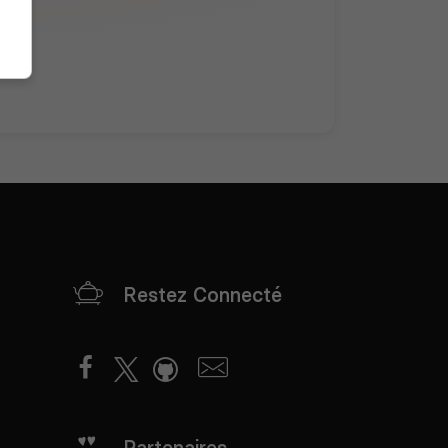
Restez Connecté
Partenaires