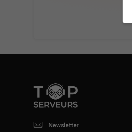
Newsletter