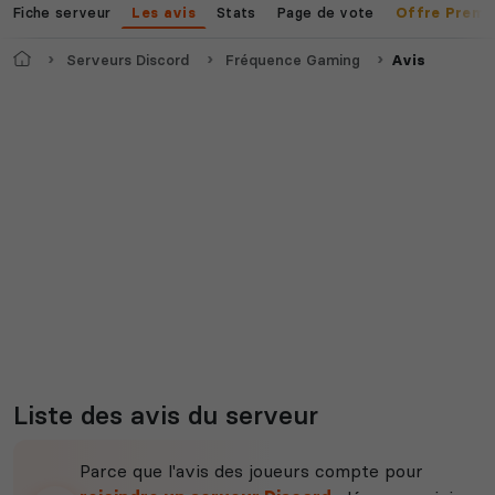
Fiche serveur
Stats
Page de vote
Les avis
Offre Premi
Accueil
Serveurs Discord
Fréquence Gaming
Avis
Liste des avis du serveur
Parce que l'avis des joueurs compte pour