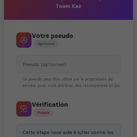
Team Kaz
Votre pseudo
Optionnel
Ce pseudo peut être utilisé par le propriétaire du
serveur pour vous attribuer des récompenses en jeu
Vérification
Requis
Cette étape nous aide à lutter contre les