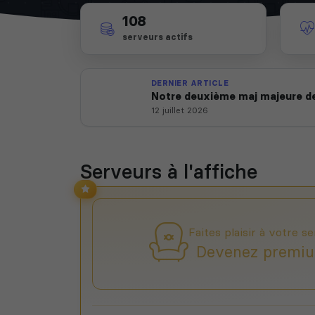
108
serveurs actifs
DERNIER ARTICLE
Notre deuxième maj majeure de
12 juillet 2026
Serveurs à l'affiche
Faites plaisir à votre se
Devenez premiu