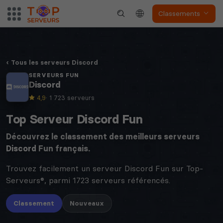
Classements
Tous les serveurs Discord
SERVEURS FUN
Discord
4,9
· 1 723 serveurs
Top Serveur Discord Fun
Découvrez le classement des meilleurs serveurs
Discord
Fun français.
Trouvez facilement un serveur Discord Fun sur Top-
Serveurs®, parmi 1723 serveurs référencés.
Classement
Nouveaux