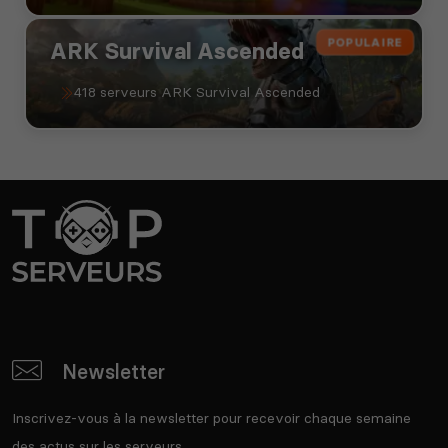
POPULAIRE
ARK Survival Ascended
418 serveurs ARK Survival Ascended
Newsletter
Inscrivez-vous à la newsletter pour recevoir chaque semaine
des actus sur les serveurs.