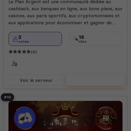
Le Plan Argent est une communauté dédiée au
cashback, aux banques en ligne, aux bons plans, aux
casinos, aux paris sportifs, aux cryptomonnaies et
aux applications pour économiser et gagner de...
3
16
votes
clics
(0)
Voir le serveur
Voter
#10