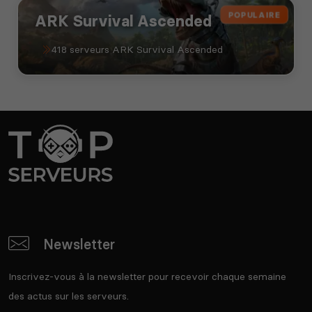
POPULAIRE
ARK Survival Ascended
418 serveurs ARK Survival Ascended
Newsletter
Inscrivez-vous à la newsletter pour recevoir chaque semaine
des actus sur les serveurs.