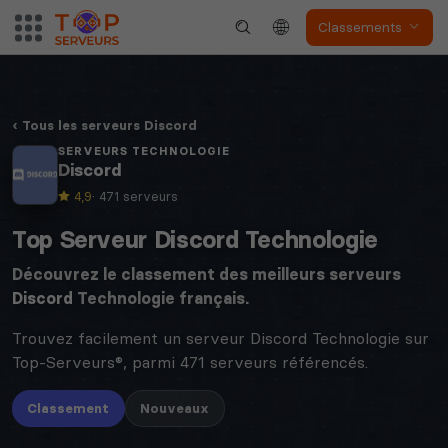
Classements
Tous les serveurs Discord
SERVEURS TECHNOLOGIE
Discord
4,9
· 471 serveurs
Top Serveur Discord Technologie
Découvrez le classement des meilleurs serveurs
Discord
Technologie français.
Trouvez facilement un serveur Discord Technologie sur
Top-Serveurs®, parmi 471 serveurs référencés.
Classement
Nouveaux