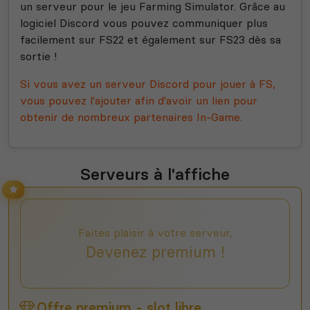
un serveur pour le jeu Farming Simulator. Grâce au
logiciel Discord vous pouvez communiquer plus
facilement sur FS22 et également sur FS23 dès sa
sortie !
Si vous avez un serveur Discord pour jouer à FS,
vous pouvez l'ajouter afin d'avoir un lien pour
obtenir de nombreux partenaires In-Game.
Serveurs à l'affiche
Faites plaisir à votre serveur,
Devenez premium !
Offre premium - slot libre