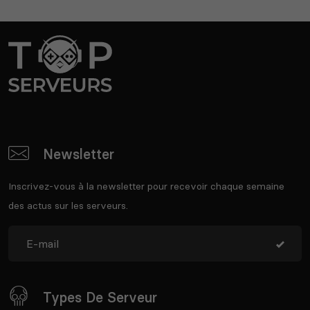
Newsletter
Inscrivez-vous à la newsletter pour recevoir chaque semaine
des actus sur les serveurs.
Types De Serveur