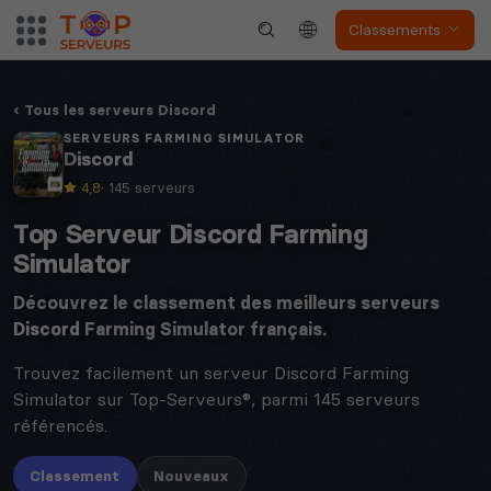
Classements
Tous les serveurs Discord
SERVEURS FARMING SIMULATOR
Discord
4,8
· 145 serveurs
Top Serveur Discord Farming
Simulator
Découvrez le classement des meilleurs serveurs
Discord
Farming Simulator français.
Trouvez facilement un serveur Discord Farming
Simulator sur Top-Serveurs®, parmi 145 serveurs
référencés.
Classement
Nouveaux