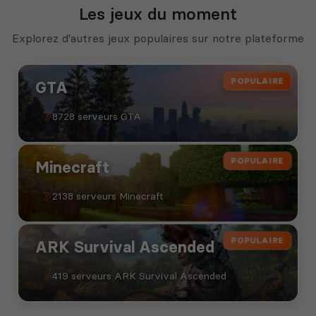
Les jeux du moment
Explorez d'autres jeux populaires sur notre plateforme
POPULAIRE
GTA
8728 serveurs GTA
POPULAIRE
Minecraft
2138 serveurs Minecraft
POPULAIRE
ARK Survival Ascended
419 serveurs ARK Survival Ascended