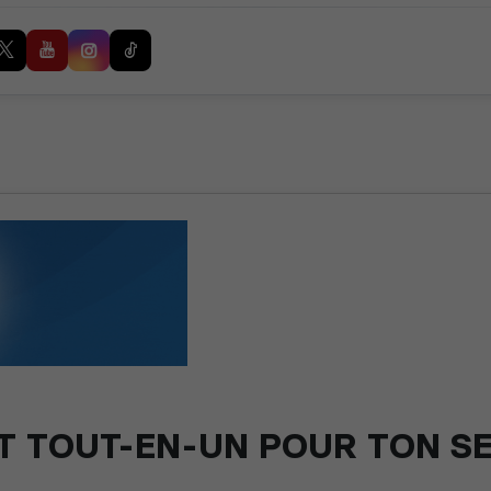
OT TOUT-EN-UN POUR TON S