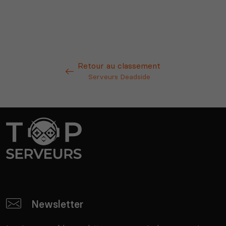
Retour au classement
Serveurs Deadside
Newsletter