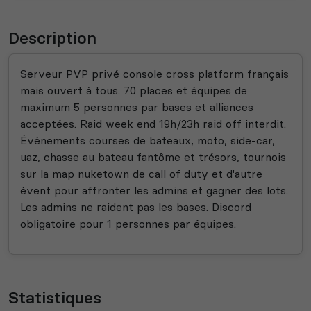
Description
Serveur PVP privé console cross platform français
mais ouvert à tous. 70 places et équipes de
maximum 5 personnes par bases et alliances
acceptées. Raid week end 19h/23h raid off interdit.
Événements courses de bateaux, moto, side-car,
uaz, chasse au bateau fantôme et trésors, tournois
sur la map nuketown de call of duty et d'autre
évent pour affronter les admins et gagner des lots.
Les admins ne raident pas les bases. Discord
obligatoire pour 1 personnes par équipes.
Statistiques