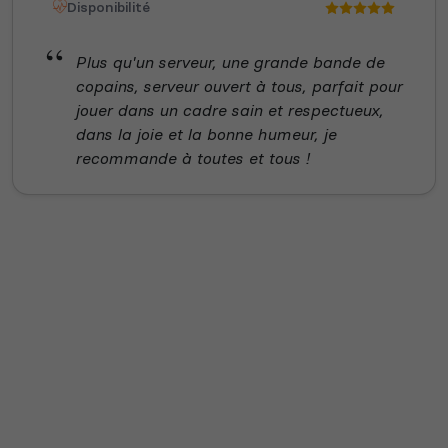
Disponibilité
Plus qu'un serveur, une grande bande de
copains, serveur ouvert à tous, parfait pour
jouer dans un cadre sain et respectueux,
dans la joie et la bonne humeur, je
recommande à toutes et tous !