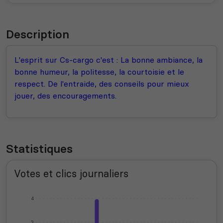
Description
L'esprit sur Cs-cargo c'est : La bonne ambiance, la
bonne humeur, la politesse, la courtoisie et le
respect. De l'entraide, des conseils pour mieux
jouer, des encouragements.
Statistiques
Votes et clics journaliers
4
3