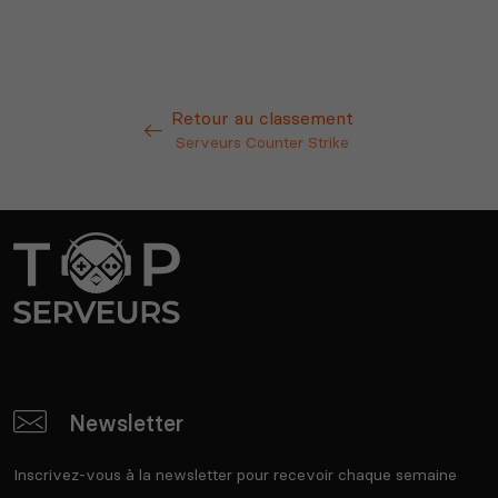
Retour au classement
Serveurs Counter Strike
Newsletter
Inscrivez-vous à la newsletter pour recevoir chaque semaine