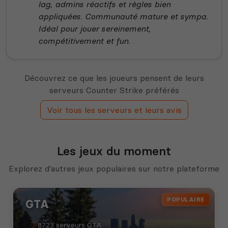
lag, admins réactifs et règles bien
appliquées. Communauté mature et sympa.
Idéal pour jouer sereinement,
compétitivement et fun.
Découvrez ce que les joueurs pensent de leurs
serveurs Counter Strike préférés
Voir tous les serveurs et leurs avis
Les jeux du moment
Explorez d'autres jeux populaires sur notre plateforme
POPULAIRE
GTA
8723 serveurs GTA