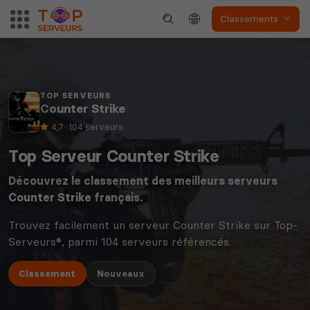
Classements
TOP SERVEURS
Counter Strike
4,7
· 104 serveurs
Top Serveur Counter Strike
Découvrez le classement des meilleurs serveurs
Counter Strike
français.
Trouvez facilement un serveur Counter Strike sur Top-
Serveurs®, parmi 104 serveurs référencés.
Classement
Nouveaux