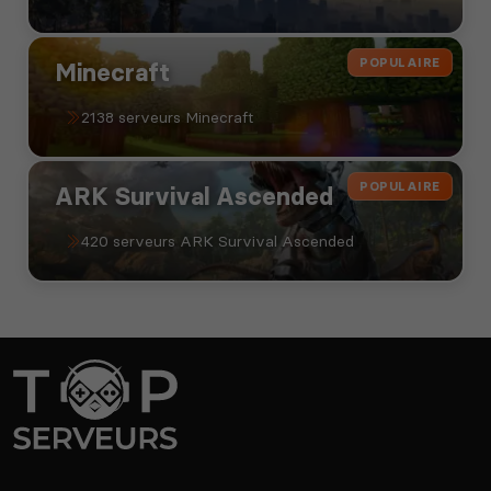
POPULAIRE
Minecraft
2138 serveurs Minecraft
POPULAIRE
ARK Survival Ascended
420 serveurs ARK Survival Ascended