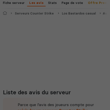
Fiche serveur
Stats
Page de vote
Les avis
Offre Premi
Accueil
Serveurs Counter Strike
Los Bastardos casual
Avi
Liste des avis du serveur
Parce que l'avis des joueurs compte pour