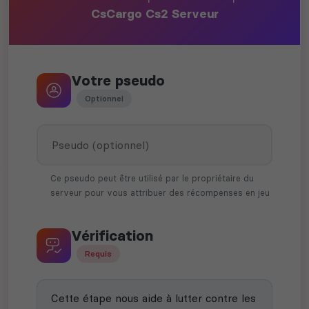
CsCargo Cs2 Serveur
Votre pseudo
Optionnel
Ce pseudo peut être utilisé par le propriétaire du
serveur pour vous attribuer des récompenses en jeu
Vérification
Requis
Cette étape nous aide à lutter contre les