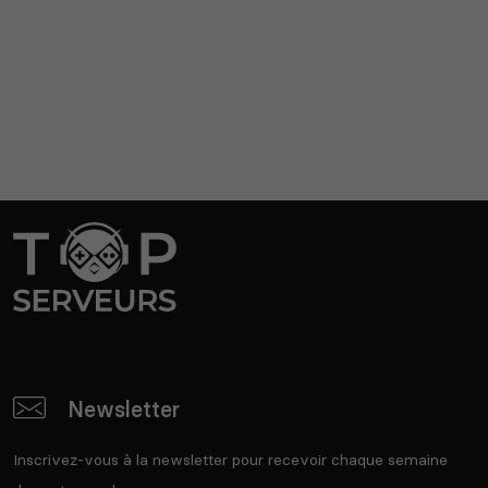
Newsletter
Inscrivez-vous à la newsletter pour recevoir chaque semaine