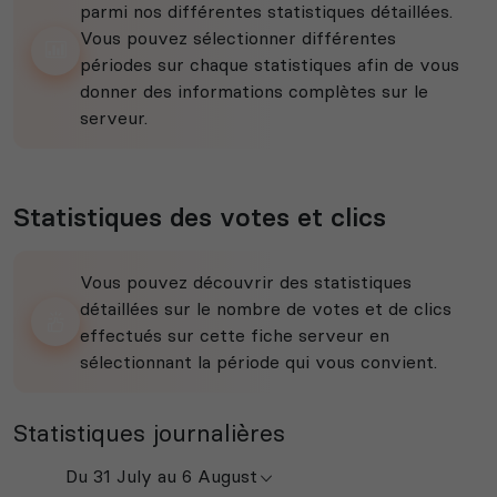
parmi nos différentes statistiques détaillées.
Vous pouvez sélectionner différentes
périodes sur chaque statistiques afin de vous
donner des informations complètes sur le
serveur.
Statistiques des votes et clics
Vous pouvez découvrir des statistiques
détaillées sur le nombre de votes et de clics
effectués sur cette fiche serveur en
sélectionnant la période qui vous convient.
Statistiques journalières