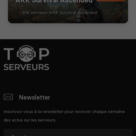
ARK Survival Ascended
418 serveurs ARK Survival Ascended
Newsletter
Inscrivez-vous à la newsletter pour recevoir chaque semaine
des actus sur les serveurs.