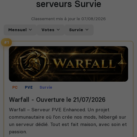
serveurs Survie
Classement mis à jour le
07/08/2026
Mensuel
Votes
Survie
#1
PC
PVE
Survie
Warfall - Ouverture le 21/07/2026
Warfall – Serveur PVE Enhanced. Un projet
communautaire où l'on crée nos mods, hébergé sur
un serveur dédié. Tout est fait maison, avec soin et
passion.