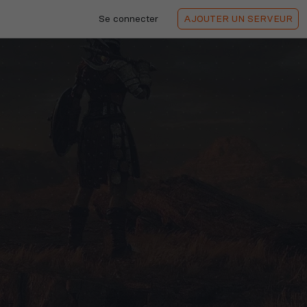
Se connecter
AJOUTER
UN SERVEUR