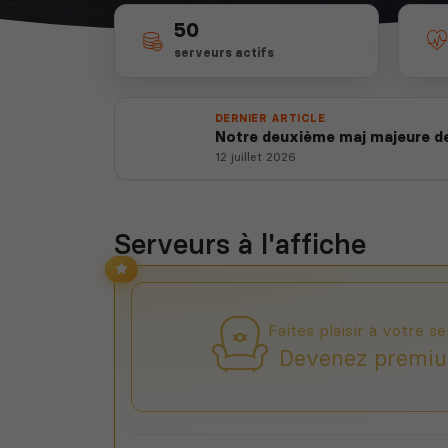
50
serveurs actifs
DERNIER ARTICLE
Notre deuxième maj majeure de
12 juillet 2026
Serveurs à l'affiche
Faites plaisir à votre se
Devenez premiu