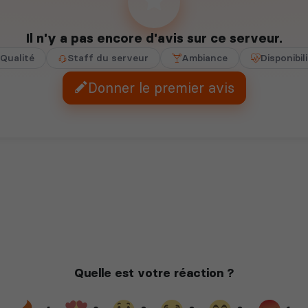
Il n'y a pas encore d'avis sur ce serveur.
Qualité
Staff du serveur
Ambiance
Disponibil
Donner le premier avis