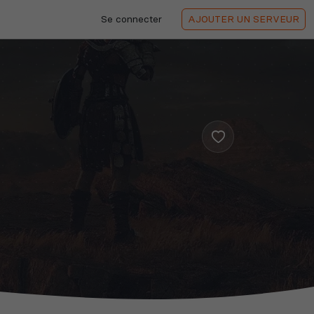
Se connecter
AJOUTER
UN SERVEUR