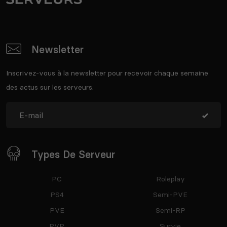
Newsletter
Inscrivez-vous à la newsletter pour recevoir chaque semaine
des actus sur les serveurs.
Types De Serveur
PC
Roleplay
PS4
Semi-PVE
PVE
Semi-RP
PVP
Survie