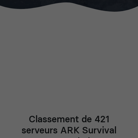
Classement de 421
serveurs ARK Survival