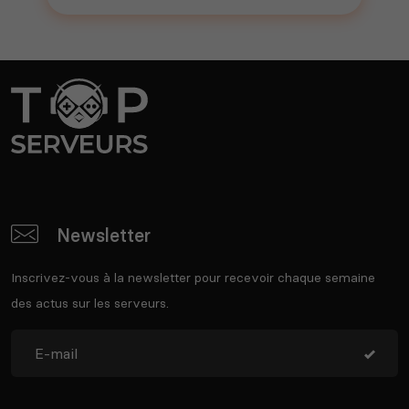
Newsletter
Inscrivez-vous à la newsletter pour recevoir chaque semaine
des actus sur les serveurs.