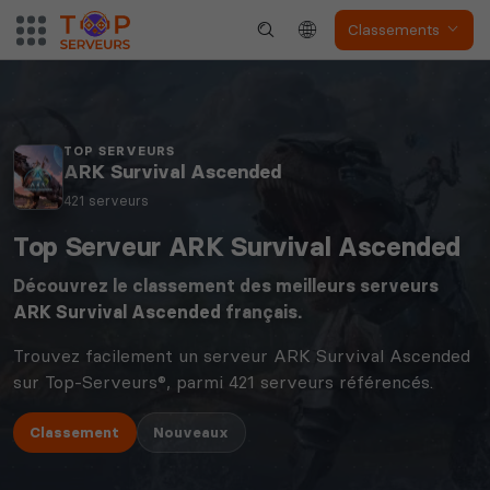
Classements
TOP SERVEURS
ARK Survival Ascended
421 serveurs
Top Serveur ARK Survival Ascended
Découvrez le classement des meilleurs serveurs
ARK Survival Ascended
français.
Trouvez facilement un serveur ARK Survival Ascended
sur Top-Serveurs®, parmi 421 serveurs référencés.
Classement
Nouveaux