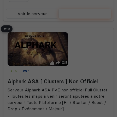
Voir le serveur
Voter
#19
Fun
PVE
Alphark ASA [ Clusters ] Non Officiel
Serveur Alphark ASA PVE non officiel Full Cluster
- Toutes les maps à venir seront ajoutées à notre
serveur ! Toute Plateforme [Fr / Starter / Boost /
Drop / Événement / Majeur]