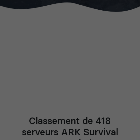
Classement de 418
serveurs ARK Survival