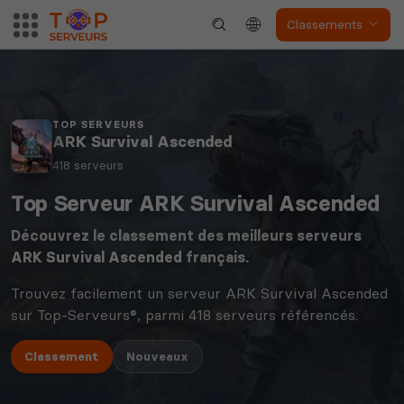
Classements
TOP SERVEURS
ARK Survival Ascended
418 serveurs
Top Serveur ARK Survival Ascended
Découvrez le classement des meilleurs serveurs
ARK Survival Ascended
français.
Trouvez facilement un serveur ARK Survival Ascended
sur Top-Serveurs®, parmi 418 serveurs référencés.
Classement
Nouveaux