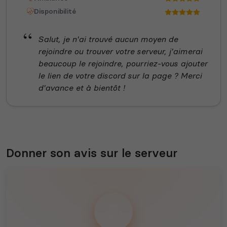
Disponibilité
Salut, je n'ai trouvé aucun moyen de
rejoindre ou trouver votre serveur, j'aimerai
beaucoup le rejoindre, pourriez-vous ajouter
le lien de votre discord sur la page ? Merci
d'avance et à bientôt !
Donner son avis sur le serveur