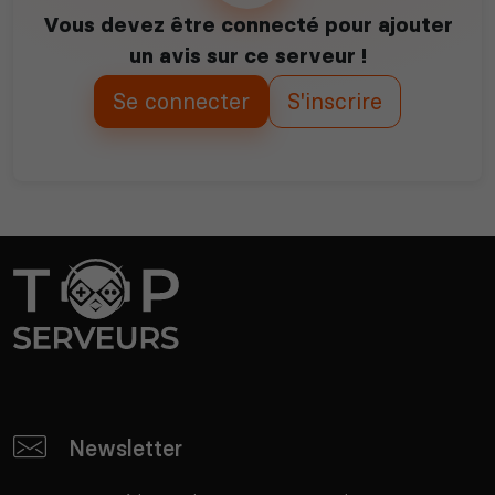
Vous devez être connecté pour ajouter
un avis sur ce serveur !
Se connecter
S'inscrire
Newsletter