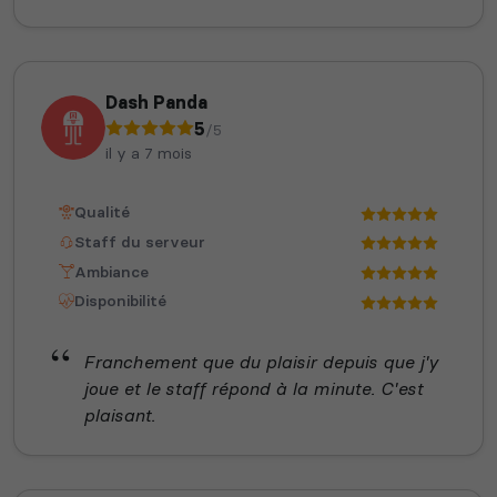
Dash Panda
5
/5
il y a 7 mois
Qualité
Staff du serveur
Ambiance
Disponibilité
Franchement que du plaisir depuis que j'y
joue et le staff répond à la minute. C'est
plaisant.