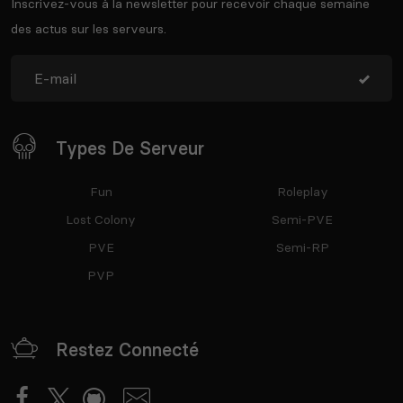
Inscrivez-vous à la newsletter pour recevoir chaque semaine
des actus sur les serveurs.
Types De Serveur
Fun
Roleplay
Lost Colony
Semi-PVE
PVE
Semi-RP
PVP
Restez Connecté