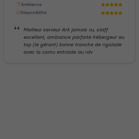
Ambiance
Disponibilité
Meilleur serveur Ark jamais vu, staff
excellent, ambiance parfaite hébergeur au
top (le gérant) bonne tranche de rigolade
avec la comu entraide au rdv