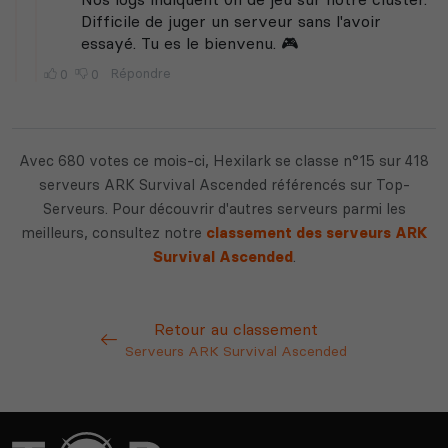
Avec 680 votes ce mois-ci, Hexilark se classe n°15 sur 418
serveurs ARK Survival Ascended référencés sur Top-
Serveurs. Pour découvrir d'autres serveurs parmi les
meilleurs, consultez notre
classement des serveurs ARK
Survival Ascended
.
Retour au classement
Serveurs ARK Survival Ascended