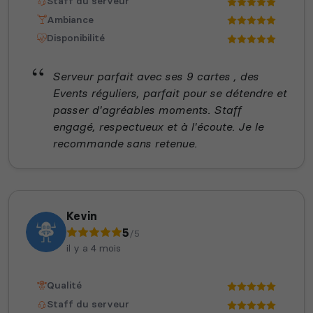
Staff du serveur
Ambiance
Disponibilité
Serveur parfait avec ses 9 cartes , des
Events réguliers, parfait pour se détendre et
passer d'agréables moments. Staff
engagé, respectueux et à l'écoute. Je le
recommande sans retenue.
Kevin
5
/5
il y a 4 mois
Qualité
Staff du serveur