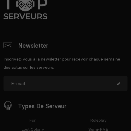
Newsletter
Inscrivez-vous à la newsletter pour recevoir chaque semaine
des actus sur les serveurs.
Types De Serveur
Fun
Roleplay
Lost Colony
Semi-PVE