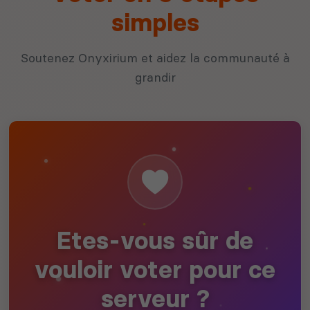
simples
Soutenez Onyxirium et aidez la communauté à
grandir
Etes-vous sûr de
vouloir voter pour ce
serveur ?