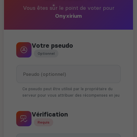
Vous êtes sur le point de voter pour
Onyxirium
Votre pseudo
Optionnel
Ce pseudo peut être utilisé par le propriétaire du
serveur pour vous attribuer des récompenses en jeu
Vérification
Requis