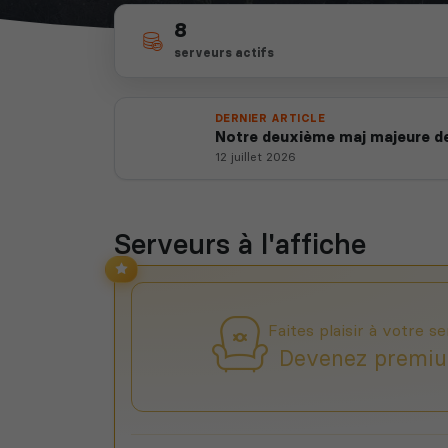
8
serveurs actifs
DERNIER ARTICLE
Notre deuxième maj majeure de
12 juillet 2026
Serveurs à l'affiche
Faites plaisir à votre se
Devenez premiu