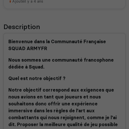
Ajouté
il y a 4 ans
Description
Bienvenue dans la Communauté Française
SQUAD ARMYFR
Nous sommes une communauté francophone
dédiée à Squad.
Quel est notre objectif ?
Notre objectif correspond aux exigences que
nous avions en tant que joueurs et nous
souhaitons donc offrir une expérience
immersive dans les règles de l'art aux
combattants qui nous rejoignent, comme je l'ai
dit. Proposer la meilleure qualité de jeu possible