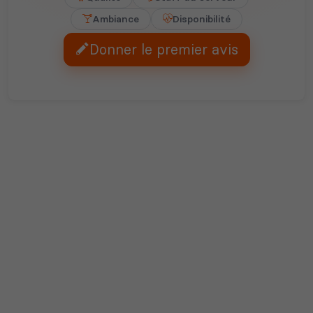
Ambiance
Disponibilité
Donner le premier avis