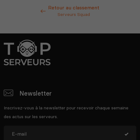
Retour au classement
Serveurs Squad
Newsletter
Inscrivez-vous à la newsletter pour recevoir chaque semaine
des actus sur les serveurs.