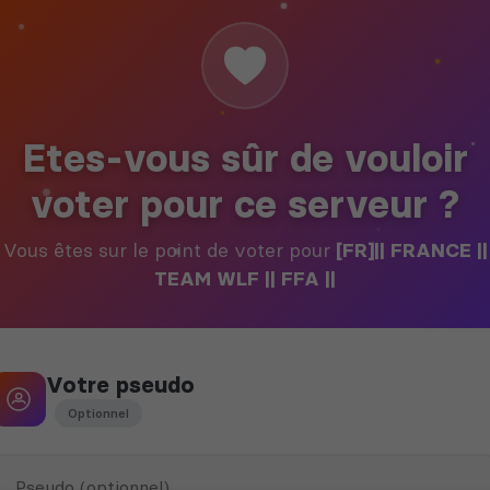
Etes-vous sûr de vouloir
voter pour ce serveur ?
Vous êtes sur le point de voter pour
[FR]|| FRANCE ||
TEAM WLF || FFA ||
Votre pseudo
Optionnel