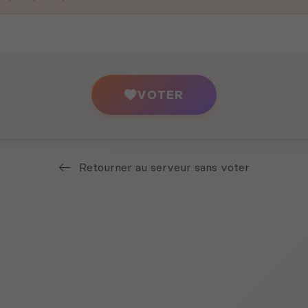
VOTER
Retourner au serveur sans voter