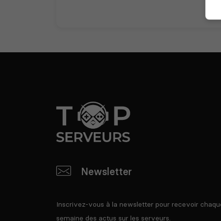
Newsletter
Inscrivez-vous à la newsletter pour recevoir chaqu
semaine des actus sur les serveurs.