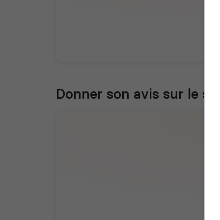
Donner son avis sur le se