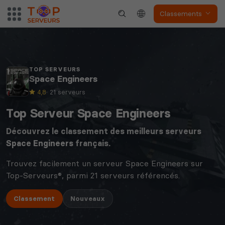
Classements
TOP SERVEURS
Space Engineers
4,8
· 21 serveurs
Top Serveur Space Engineers
Découvrez le classement des meilleurs serveurs
Space Engineers
français.
Trouvez facilement un serveur Space Engineers sur
Top-Serveurs®, parmi 21 serveurs référencés.
Classement
Nouveaux