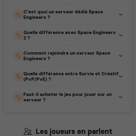
C'est quoi un serveur dédié Space
Engineers ?
Quelle différence avec Space Engineers
2 ?
Comment rejoindre un serveur Space
Engineers ?
Quelle différence entre Survie et Créatif
(PvP/PvE) ?
Faut-il acheter le jeu pour jouer sur un
serveur ?
Les joueurs en parlent