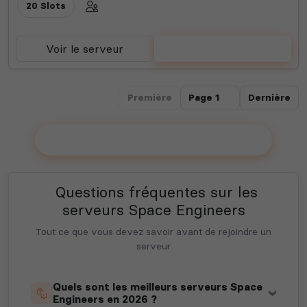
20 Slots
Voir le serveur
Voter
Première
Dernière
Ajouter votre serveur sur le Top !
Questions fréquentes sur les
serveurs Space Engineers
Tout ce que vous devez savoir avant de rejoindre un
serveur
Quels sont les meilleurs serveurs Space
Engineers en 2026 ?