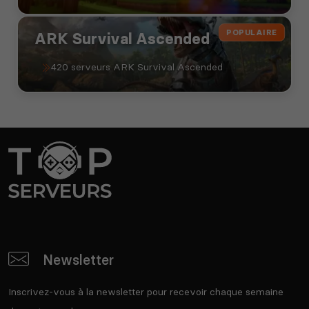
POPULAIRE
ARK Survival Ascended
420 serveurs ARK Survival Ascended
Newsletter
Inscrivez-vous à la newsletter pour recevoir chaque semaine