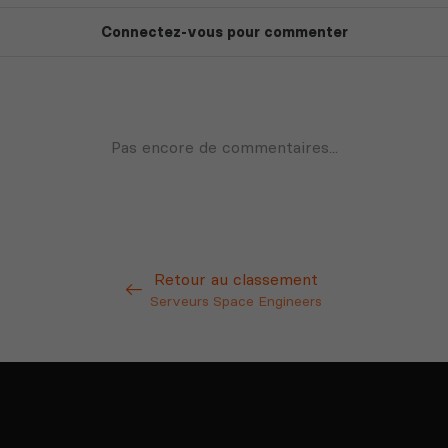
Retour au classement
Serveurs Space Engineers