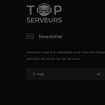
Newsletter
Inscrivez-vous à la newsletter pour recevoir chaqu
semaine des actus sur les serveurs.