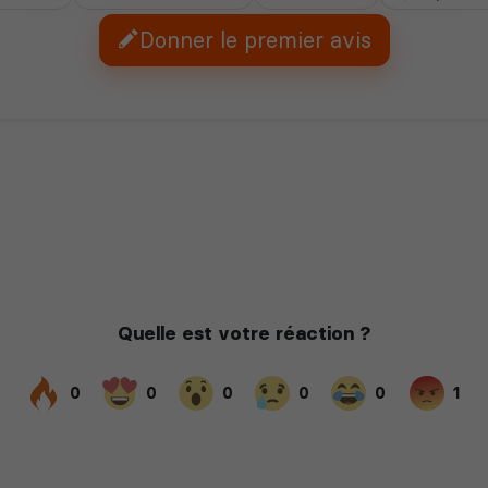
Donner le premier avis