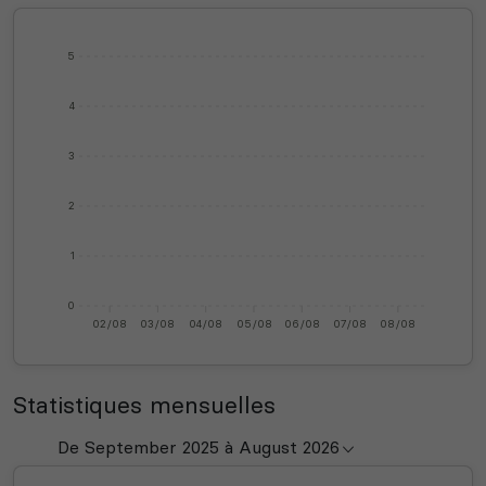
5
4
3
2
1
0
02/08
03/08
04/08
05/08
06/08
07/08
08/08
Statistiques mensuelles