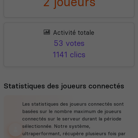
2 joueurs
Activité totale
53 votes
1141 clics
Statistiques des joueurs connectés
Les statistiques des joueurs connectés sont
basées sur le nombre maximum de joueurs
connectés sur le serveur durant la période
sélectionnée. Notre système,
ultraperformant, récupère plusieurs fois par