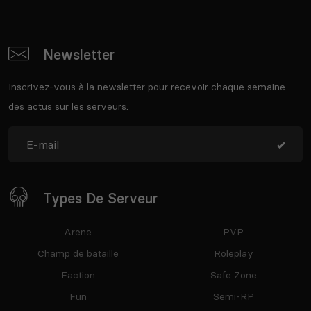
Newsletter
Inscrivez-vous à la newsletter pour recevoir chaque semaine
des actus sur les serveurs.
Types De Serveur
Arene
PVP
Champ de bataille
Roleplay
Faction
Safe Zone
Fun
Semi-RP