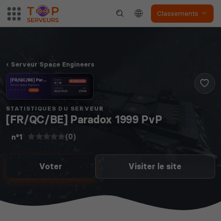
Classements
Serveur Space Engineers
STATISTIQUES DU SERVEUR
[FR/QC/BE] Paradox 1999 PvP
(0)
n°1
Voter
Visiter le site