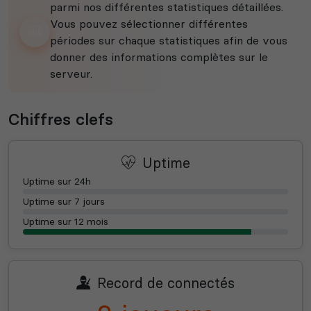
parmi nos différentes statistiques détaillées.
Vous pouvez sélectionner différentes
périodes sur chaque statistiques afin de vous
donner des informations complètes sur le
serveur.
Chiffres clefs
Uptime
Uptime sur 24h
Uptime sur 7 jours
Uptime sur 12 mois
Record de connectés