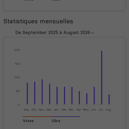
Statistiques mensuelles
200
150
100
50
0
Sep
Oct
Nov
Dec
Jan
Feb
Mar
Apr
May
Jun
Jul
Aug
Votes
Clics