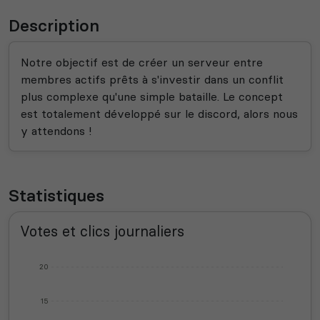
Description
Notre objectif est de créer un serveur entre
membres actifs prêts à s'investir dans un conflit
plus complexe qu'une simple bataille. Le concept
est totalement développé sur le discord, alors nous
y attendons !
Statistiques
Votes et clics journaliers
20
15