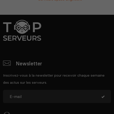
Newsletter
Inscrivez-vous à la newsletter pour recevoir chaque semaine
des actus sur les serveurs.