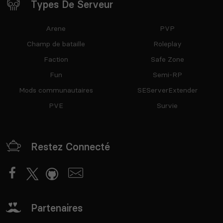
Types De Serveur
Arene
PVP
Champ de bataille
Roleplay
Faction
Safe Zone
Fun
Semi-RP
Mods communautaires
SEServerExtender
PVE
Survie
Restez Connecté
Partenaires