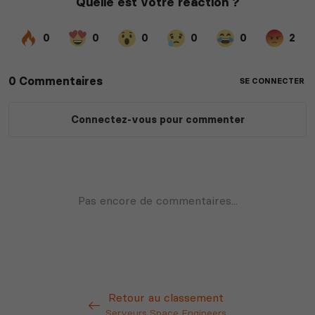
Retour au classement
Serveurs Space Engineers