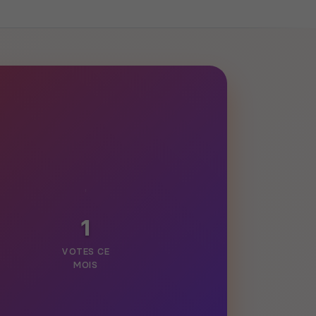
1
VOTES CE
MOIS