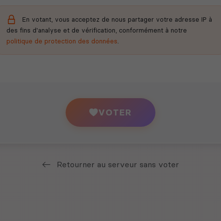
En votant, vous acceptez de nous partager votre adresse IP à
des fins d'analyse et de vérification, conformément à notre
politique de protection des données
.
VOTER
Retourner au serveur sans voter