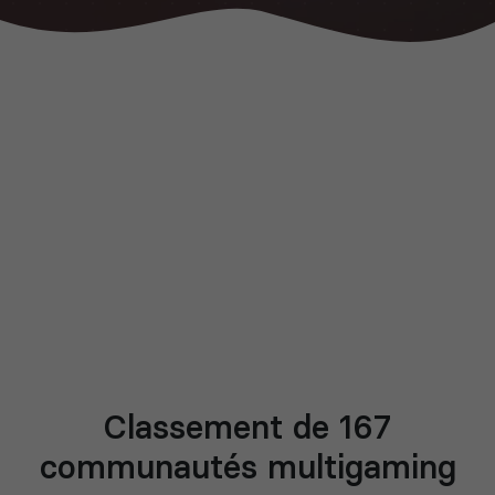
Classement de 167
communautés multigaming