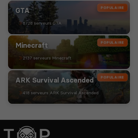
POPULAIRE
GTA
8728 serveurs GTA
POPULAIRE
Minecraft
2137 serveurs Minecraft
POPULAIRE
ARK Survival Ascended
418 serveurs ARK Survival Ascended