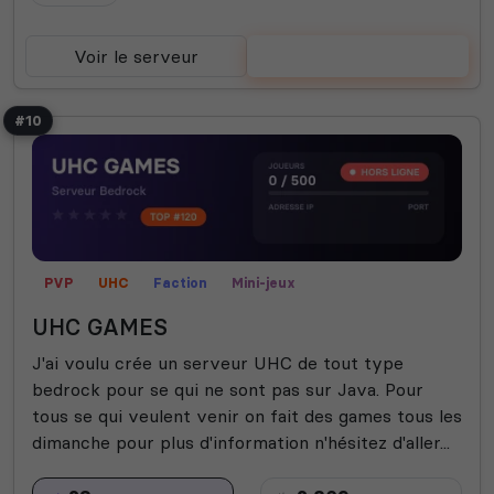
Voir le serveur
Voter
#10
PVP
UHC
Faction
Mini-jeux
UHC GAMES
J'ai voulu crée un serveur UHC de tout type
bedrock pour se qui ne sont pas sur Java. Pour
tous se qui veulent venir on fait des games tous les
dimanche pour plus d'information n'hésitez d'aller...