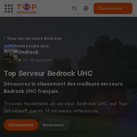
Classements
Tous les serveurs Bedrock
SERVEURS UHC
Bedrock
4,3
· 14 serveurs
Top Serveur Bedrock UHC
Découvrez le classement des meilleurs serveurs
Bedrock
UHC français.
Trouvez facilement un serveur Bedrock UHC sur Top-
Serveurs®, parmi 14 serveurs référencés.
Classement
Nouveaux