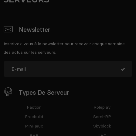
Newsletter
Inscrivez-vous à la newsletter pour recevoir chaque semaine
des actus sur les serveurs.
Types De Serveur
Faction
Roleplay
Freebuild
Semi-RP
Mini-jeux
Skyblock
PVP
UHC