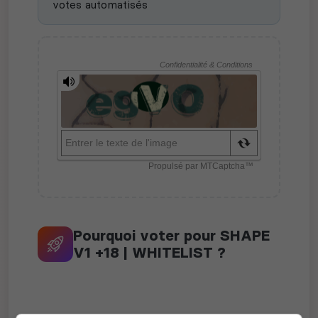
votes automatisés
Pourquoi voter pour SHAPE
V1 +18 | WHITELIST ?