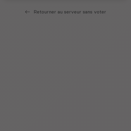
Retourner au serveur sans voter