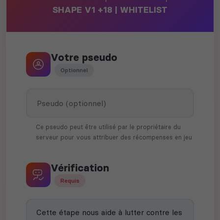
SHAPE V1 +18 | WHITELIST
Votre pseudo
Optionnel
Ce pseudo peut être utilisé par le propriétaire du
serveur pour vous attribuer des récompenses en jeu
Vérification
Requis
Cette étape nous aide à lutter contre les