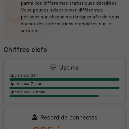
parmi nos différentes statistiques détaillées.
Vous pouvez sélectionner différentes
périodes sur chaque statistiques afin de vous
donner des informations complètes sur le
serveur.
Chiffres clefs
Uptime
Uptime sur 24h
Uptime sur 7 jours
Uptime sur 12 mois
Record de connectés