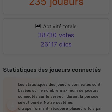
235 joueurs
Activité totale
38730 votes
26117 clics
Statistiques des joueurs connectés
Les statistiques des joueurs connectés sont
basées sur le nombre maximum de joueurs
connectés sur le serveur durant la période
sélectionnée. Notre système,
ultraperformant, récupère plusieurs fois par