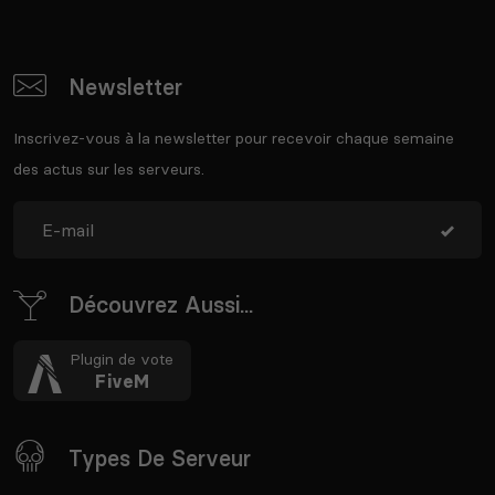
Newsletter
Inscrivez-vous à la newsletter pour recevoir chaque semaine
des actus sur les serveurs.
Découvrez Aussi...
Plugin de vote
FiveM
Types De Serveur