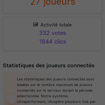
27 joueurs
Activité totale
332 votes
1844 clics
Statistiques des joueurs connectés
Les statistiques des joueurs connectés sont
basées sur le nombre maximum de joueurs
connectés sur le serveur durant la période
sélectionnée. Notre système,
ultraperformant, récupère plusieurs fois par