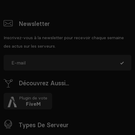
Newsletter
Inscrivez-vous à la newsletter pour recevoir chaque semaine
des actus sur les serveurs.
Découvrez Aussi...
Plugin de vote
FiveM
Types De Serveur