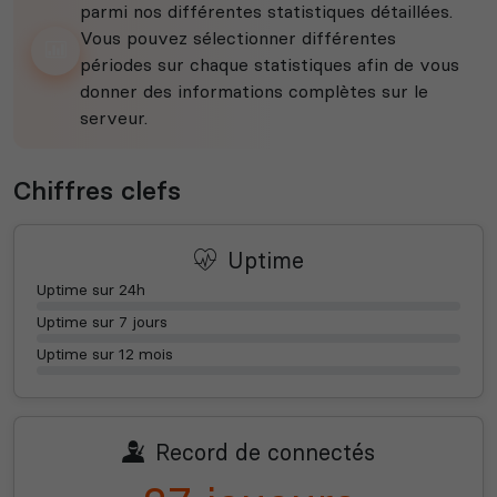
parmi nos différentes statistiques détaillées.
Vous pouvez sélectionner différentes
périodes sur chaque statistiques afin de vous
donner des informations complètes sur le
serveur.
Chiffres clefs
Uptime
Uptime sur 24h
Uptime sur 7 jours
Uptime sur 12 mois
Record de connectés