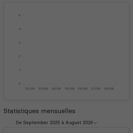
5
4
3
2
1
0
02/08
03/08
04/08
05/08
06/08
07/08
08/08
Statistiques mensuelles