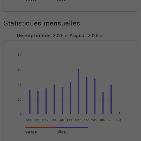
Statistiques mensuelles
80
60
40
20
0
Sep
Oct
Nov
Dec
Jan
Feb
Mar
Apr
May
Jun
Jul
Aug
Votes
Clics