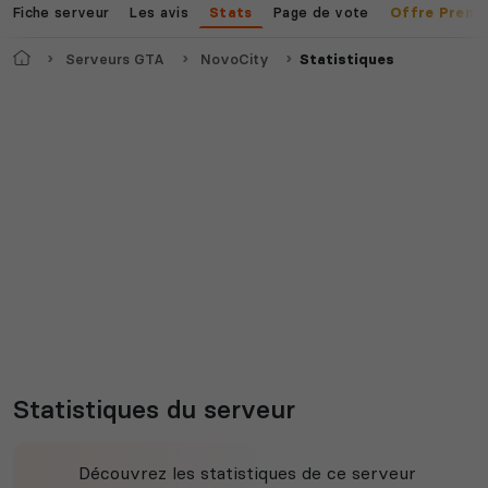
Fiche serveur
Les avis
Page de vote
Stats
Offre Premi
Accueil
Serveurs GTA
NovoCity
Statistiques
Statistiques du serveur
Découvrez les statistiques de ce serveur